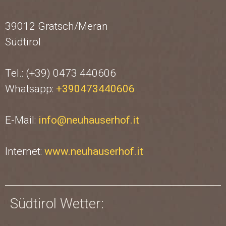
39012 Gratsch/Meran
Südtirol
Tel.: (+39) 0473 440606
Whatsapp:
+390473440606
E-Mail:
info@neuhauserhof.it
Internet:
www.neuhauserhof.it
Südtirol Wetter: