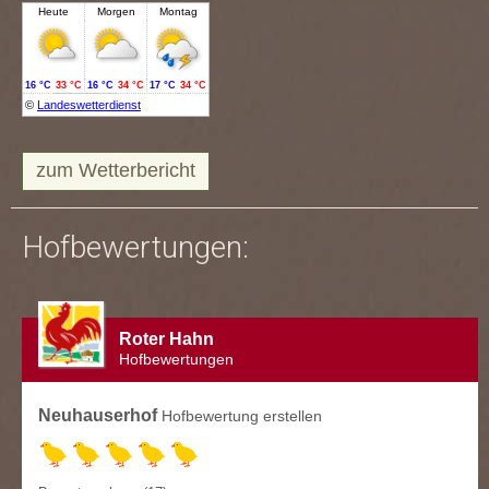
zum Wetterbericht
Hofbewertungen:
Roter Hahn
Hofbewertungen
Neuhauserhof
Hofbewertung erstellen